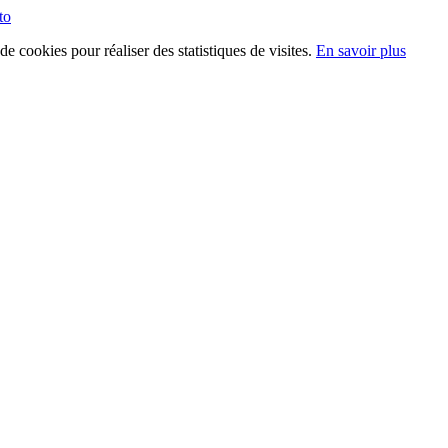
to
de cookies pour réaliser des statistiques de visites.
En savoir plus