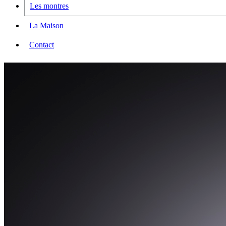
Les montres
La Maison
Contact