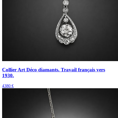
Collier Art Déco diamants. Travail français vers
1930.
4380 €