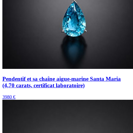
Pendentif et sa chaîne aigue-marine Santa Maria
(4,70 carats, certificat laboratoire)
3980 €