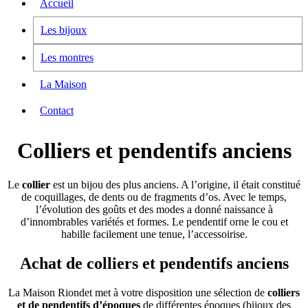
Accueil
Les bijoux
Les montres
La Maison
Contact
Colliers et pendentifs anciens
Le
collier
est un bijou des plus anciens. A l’origine, il était constitué
de coquillages, de dents ou de fragments d’os. Avec le temps,
l’évolution des goûts et des modes a donné naissance à
d’innombrables variétés et formes. Le pendentif orne le cou et
habille facilement une tenue, l’accessoirise.
Achat de colliers et pendentifs anciens
La Maison Riondet met à votre disposition une sélection de
colliers
et de pendentifs d’époques
de différentes époques (bijoux des