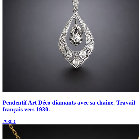
Pendentif Art Déco diamants avec sa chaîne. Travail
français vers 1930.
2980 €