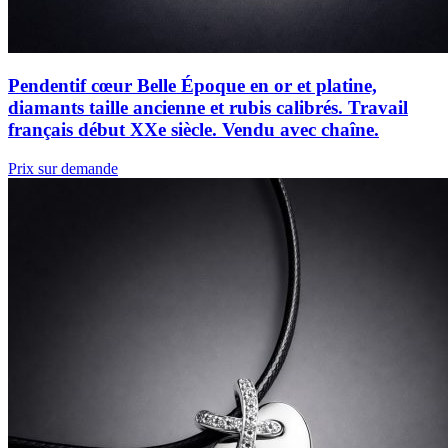
Pendentif cœur Belle Époque en or et platine,
diamants taille ancienne et rubis calibrés. Travail
français début XXe siècle. Vendu avec chaîne.
Prix sur demande