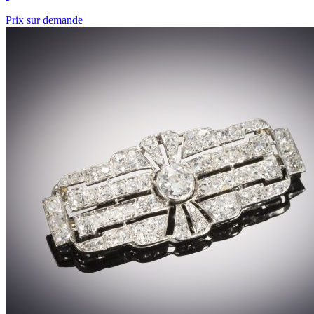
Prix sur demande