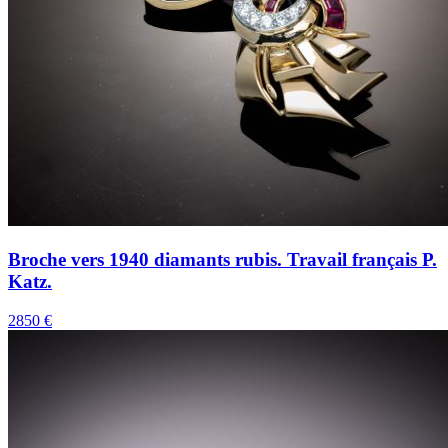
Broche vers 1940 diamants rubis. Travail français P.
Katz.
2850 €