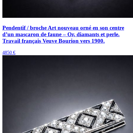
Pendentif / broche Art nouveau orné en son centre
d’un mascaron de faune – Or, diamants et perle.
Travail français Veuve Bourion vers 1900.
4850 €