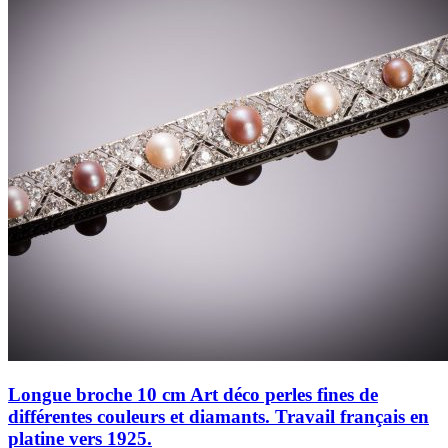
Longue broche 10 cm Art déco perles fines de
différentes couleurs et diamants. Travail français en
platine vers 1925.