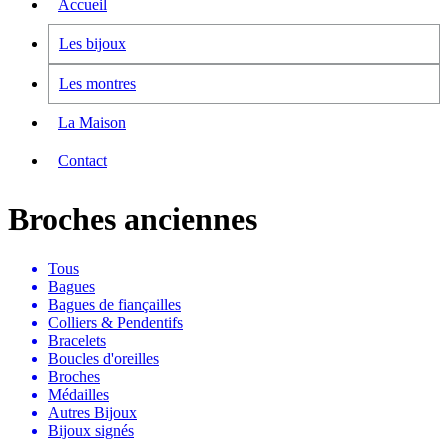
Accueil
Les bijoux
Les montres
La Maison
Contact
Broches anciennes
Tous
Bagues
Bagues de fiançailles
Colliers & Pendentifs
Bracelets
Boucles d'oreilles
Broches
Médailles
Autres Bijoux
Bijoux signés