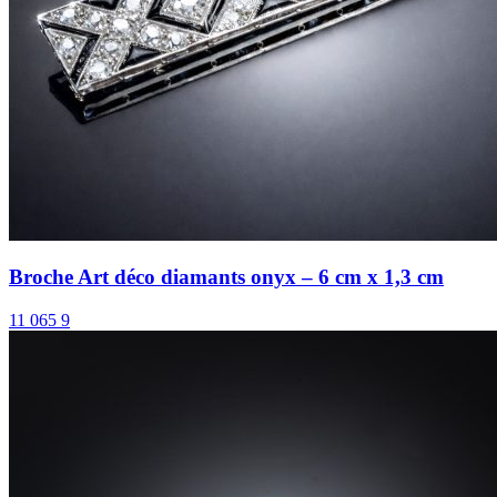
Broche Art déco diamants onyx – 6 cm x 1,3 cm
11 065 9