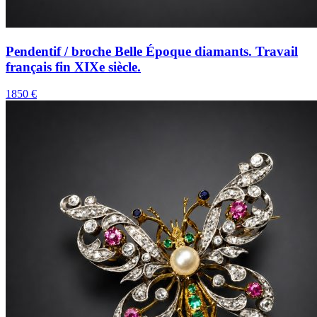
Pendentif / broche Belle Époque diamants. Travail
français fin XIXe siècle.
1850 €