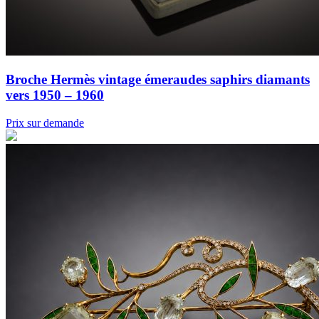
Broche Hermès vintage émeraudes saphirs diamants
vers 1950 – 1960
Prix sur demande