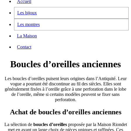
Accueil
Les bijoux
Les montres
La Maison
Contact
Boucles d’oreilles anciennes
Les boucles d’oreilles puisent leurs origines dans l’Antiquité. Leur
vogue a pourtant été discontinue au fil des siècles. Elles sont
généralement fixées à l’oreille grâce à une perforation dans le lobe
de l’oreille, même si certains modèles peuvent se fixer sans
perforation.
Achat de boucles d’oreilles anciennes
La sélection de
boucles d’oreilles
proposée par la Maison Riondet
met en avant un large choix de pièces uniques et raffinées. Ces