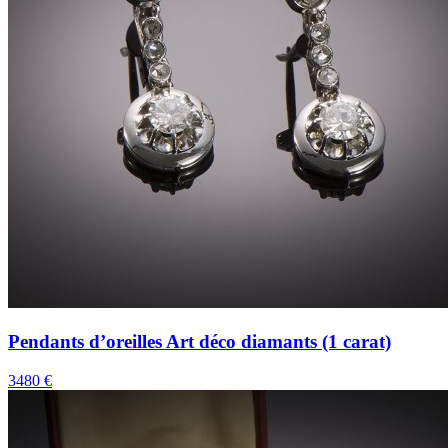
Pendants d’oreilles Art déco diamants (1 carat)
3480 €