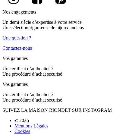
Nos engagements
Un demi-siècle d’expertise à votre service
Une sélection rigoureuse de bijoux anciens
Une question ?
Contactez-nous
Vos garanties
Un certificat d’authenticité
Une procédure d’achat sécurisé
Vos garanties
Un certificat d’authenticité
Une procédure d’achat sécurisé
SUIVEZ LA MAISON RIONDET SUR INSTAGRAM
© 2026
Mentions Légales
Cookies