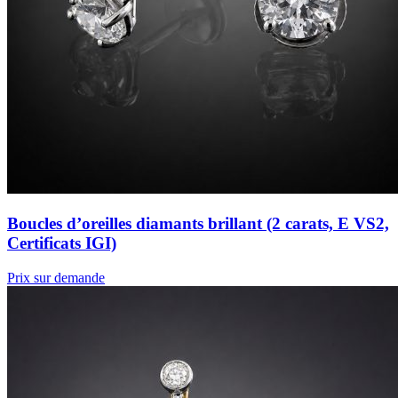
Boucles d’oreilles diamants brillant (2 carats, E VS2,
Certificats IGI)
Prix sur demande