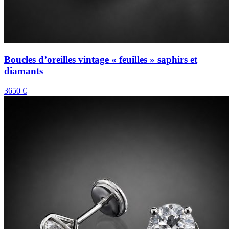
Boucles d’oreilles vintage « feuilles » saphirs et
diamants
3650 €