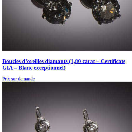
Boucles d’oreilles diamants (1,80 carat – Certificats
GIA – Blanc exceptionnel)
Prix sur demande