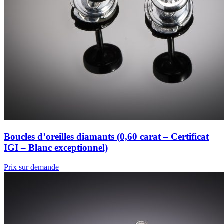
Boucles d’oreilles diamants (0,60 carat – Certificat
IGI – Blanc exceptionnel)
Prix sur demande