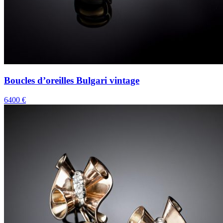
Boucles d’oreilles Bulgari vintage
6400 €