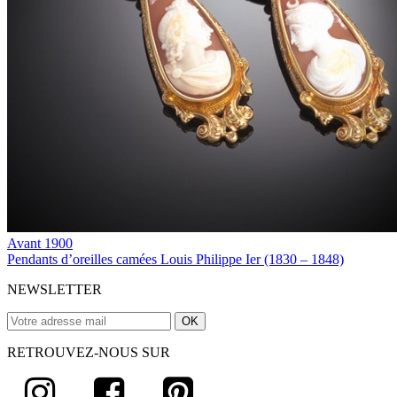
Avant 1900
Pendants d’oreilles camées Louis Philippe Ier (1830 – 1848)
NEWSLETTER
RETROUVEZ-NOUS SUR