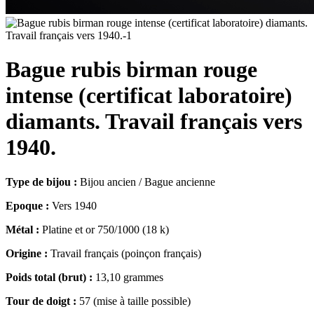
Bague rubis birman rouge
intense (certificat laboratoire)
diamants. Travail français vers
1940.
Type de bijou :
Bijou ancien / Bague ancienne
Epoque :
Vers 1940
Métal :
Platine et or 750/1000 (18 k)
Origine :
Travail français (poinçon français)
Poids total (brut) :
13,10 grammes
Tour de doigt :
57 (mise à taille possible)